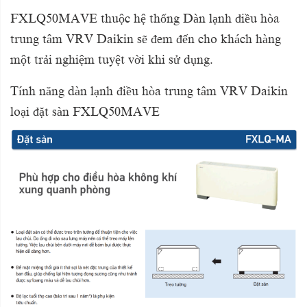
FXLQ50MAVE thuộc hệ thống Dàn lạnh điều hòa
trung tâm VRV Daikin sẽ đem đến cho khách hàng
một trải nghiệm tuyệt vời khi sử dụng.
Tính năng dàn lạnh điều hòa trung tâm VRV Daikin
loại đặt sàn FXLQ50MAVE