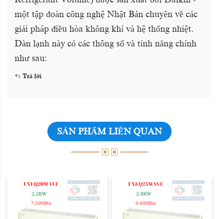
một tập đoàn công nghệ Nhật Bản chuyên về các
giải pháp điều hòa không khí và hệ thống nhiệt.
Dàn lạnh này có các thông số và tính năng chính
như sau:
Trả lời
SẢN PHẨM LIÊN QUAN