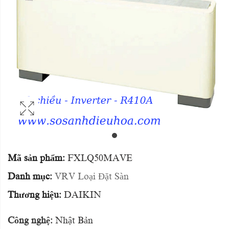
Mã sản phẩm:
FXLQ50MAVE
Danh mục:
VRV Loại Đặt Sàn
Thương hiệu:
DAIKIN
Công nghệ:
Nhật Bản