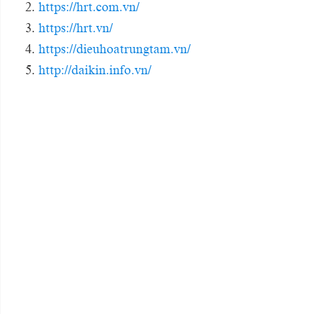
https://hrt.com.vn/
https://hrt.vn/
https://dieuhoatrungtam.vn/
http://daikin.info.vn/