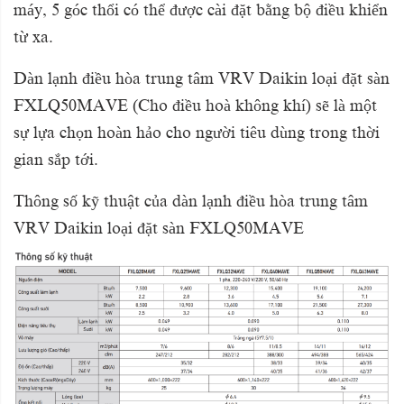
máy, 5 góc thổi có thể được cài đặt bằng bộ điều khiển
từ xa.
Dàn lạnh điều hòa trung tâm VRV Daikin loại đặt sàn
FXLQ50MAVE (Cho điều hoà không khí) sẽ là một
sự lựa chọn hoàn hảo cho người tiêu dùng trong thời
gian sắp tới.
Thông số kỹ thuật của dàn lạnh điều hòa trung tâm
VRV Daikin loại đặt sàn FXLQ50MAVE