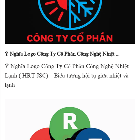
Ý Nghĩa Logo Công Ty Cổ Phần Công Nghệ Nhiệt ...
Ý Nghĩa Logo Công Ty Cổ Phần Công Nghệ Nhiệt
Lạnh ( HRT JSC) – Biểu tượng hội tụ giữa nhiệt và
lạnh