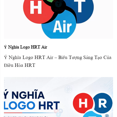
Ý Nghĩa Logo HRT Air
Ý Nghĩa Logo HRT Air – Biểu Tượng Sáng Tạo Của
Điều Hòa HRT