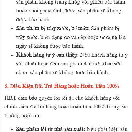
sản phẩm không trùng khớp với phiếu bảo hành
hoặc không xác định được, sản phẩm sẽ không
được bảo hành.
Sản phẩm bị trầy xước, bể móp:
Sản phẩm bị
trầy xước, biến dạng do va đập hoặc sử dụng lâu
ngày sẽ không được bảo hành.
Khách hàng tự ý can thiệp:
Nếu khách hàng tự ý
sửa chữa hoặc đem sản phẩm đến nơi khác sửa
chữa, sản phẩm sẽ không được bảo hành.
3. Điều Kiện Đổi Trả Hàng hoặc Hoàn Tiền 100%
HRT đảm bảo quyền lợi tối đa cho khách hàng với
chính sách đổi trả hàng hoặc hoàn tiền 100% trong các
trường hợp sau:
Sản phẩm lỗi từ nhà sản xuất:
Nếu phát hiện sản