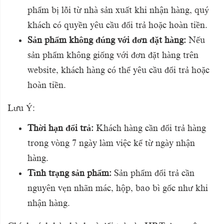
phẩm bị lỗi từ nhà sản xuất khi nhận hàng, quý
khách có quyền yêu cầu đổi trả hoặc hoàn tiền.
Sản phẩm không đúng với đơn đặt hàng:
Nếu
sản phẩm không giống với đơn đặt hàng trên
website, khách hàng có thể yêu cầu đổi trả hoặc
hoàn tiền.
Lưu Ý:
Thời hạn đổi trả:
Khách hàng cần đổi trả hàng
trong vòng 7 ngày làm việc kể từ ngày nhận
hàng.
Tình trạng sản phẩm:
Sản phẩm đổi trả cần
nguyên vẹn nhãn mác, hộp, bao bì gốc như khi
nhận hàng.