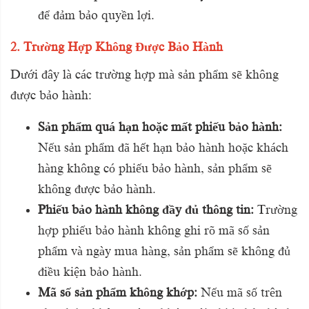
để đảm bảo quyền lợi.
2. Trường Hợp Không Được Bảo Hành
Dưới đây là các trường hợp mà sản phẩm sẽ không
được bảo hành:
Sản phẩm quá hạn hoặc mất phiếu bảo hành:
Nếu sản phẩm đã hết hạn bảo hành hoặc khách
hàng không có phiếu bảo hành, sản phẩm sẽ
không được bảo hành.
Phiếu bảo hành không đầy đủ thông tin:
Trường
hợp phiếu bảo hành không ghi rõ mã số sản
phẩm và ngày mua hàng, sản phẩm sẽ không đủ
điều kiện bảo hành.
Mã số sản phẩm không khớp:
Nếu mã số trên