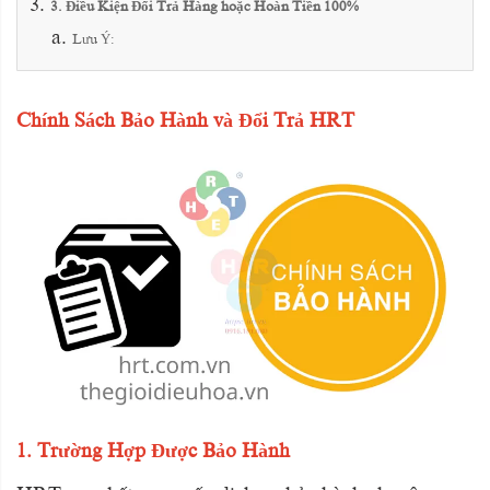
3. Điều Kiện Đổi Trả Hàng hoặc Hoàn Tiền 100%
Lưu Ý:
Chính Sách Bảo Hành và Đổi Trả HRT
1. Trường Hợp Được Bảo Hành