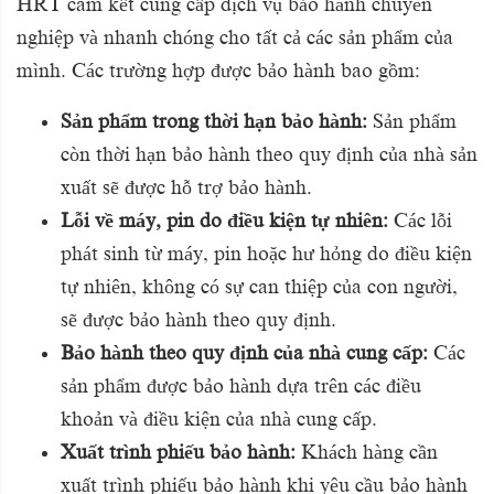
HRT cam kết cung cấp dịch vụ bảo hành chuyên
nghiệp và nhanh chóng cho tất cả các sản phẩm của
mình. Các trường hợp được bảo hành bao gồm:
Sản phẩm trong thời hạn bảo hành:
Sản phẩm
còn thời hạn bảo hành theo quy định của nhà sản
xuất sẽ được hỗ trợ bảo hành.
Lỗi về máy, pin do điều kiện tự nhiên:
Các lỗi
phát sinh từ máy, pin hoặc hư hỏng do điều kiện
tự nhiên, không có sự can thiệp của con người,
sẽ được bảo hành theo quy định.
Bảo hành theo quy định của nhà cung cấp:
Các
sản phẩm được bảo hành dựa trên các điều
khoản và điều kiện của nhà cung cấp.
Xuất trình phiếu bảo hành:
Khách hàng cần
xuất trình phiếu bảo hành khi yêu cầu bảo hành