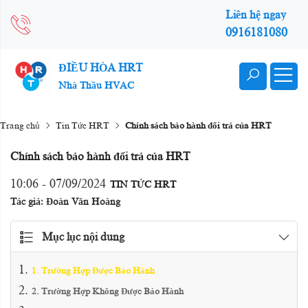
Liên hệ ngay
0916181080
ĐIỀU HÒA HRT
Nhà Thầu HVAC
Trang chủ
Tin Tức HRT
Chính sách bảo hành đổi trả của HRT
Chính sách bảo hành đổi trả của HRT
10:06 - 07/09/2024
TIN TỨC HRT
Tác giả: Đoàn Văn Hoàng
Mục lục nội dung
1. Trường Hợp Được Bảo Hành
2. Trường Hợp Không Được Bảo Hành