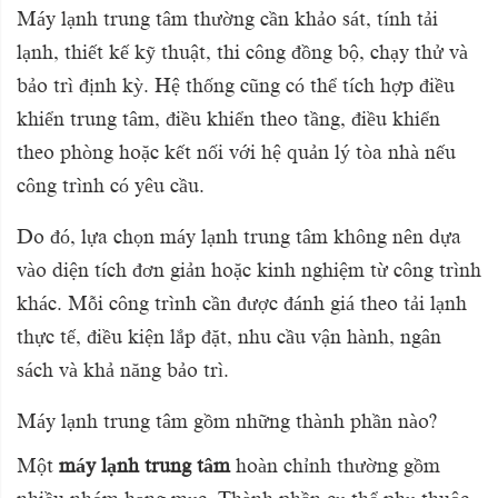
Máy lạnh trung tâm thường cần khảo sát, tính tải
lạnh, thiết kế kỹ thuật, thi công đồng bộ, chạy thử và
bảo trì định kỳ. Hệ thống cũng có thể tích hợp điều
khiển trung tâm, điều khiển theo tầng, điều khiển
theo phòng hoặc kết nối với hệ quản lý tòa nhà nếu
công trình có yêu cầu.
Do đó, lựa chọn máy lạnh trung tâm không nên dựa
vào diện tích đơn giản hoặc kinh nghiệm từ công trình
khác. Mỗi công trình cần được đánh giá theo tải lạnh
thực tế, điều kiện lắp đặt, nhu cầu vận hành, ngân
sách và khả năng bảo trì.
Máy lạnh trung tâm gồm những thành phần nào?
Một
máy lạnh trung tâm
hoàn chỉnh thường gồm