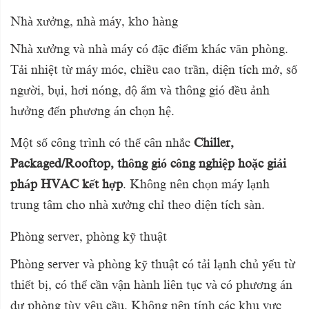
Nhà xưởng, nhà máy, kho hàng
Nhà xưởng và nhà máy có đặc điểm khác văn phòng.
Tải nhiệt từ máy móc, chiều cao trần, diện tích mở, số
người, bụi, hơi nóng, độ ẩm và thông gió đều ảnh
hưởng đến phương án chọn hệ.
Một số công trình có thể cân nhắc
Chiller,
Packaged/Rooftop, thông gió công nghiệp hoặc giải
pháp HVAC kết hợp
. Không nên chọn máy lạnh
trung tâm cho nhà xưởng chỉ theo diện tích sàn.
Phòng server, phòng kỹ thuật
Phòng server và phòng kỹ thuật có tải lạnh chủ yếu từ
thiết bị, có thể cần vận hành liên tục và có phương án
dự phòng tùy yêu cầu. Không nên tính các khu vực