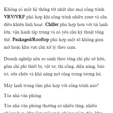
Không có một hệ thống tốt nhất cho mọi công trình.
VRV/VRF
phù hợp khi công trình nhiều zone và cần
điều khiển linh hoạt.
Chiller
phù hợp hơn với tải lạnh
lớn, vận hành tập trung và có yêu cầu kỹ thuật tổng
thể.
Packaged/Rooftop
phù hợp một số không gian
mở hoặc khu vực cần xử lý theo cụm.
Doanh nghiệp nên so sánh theo tổng chi phí sở hữu,
gồm chi phí thiết bị, vật tư, thi công, điện năng, bảo
trì, sửa chữa và khả năng mở rộng trong tương lai.
Máy lạnh trung tâm phù hợp với công trình nào?
Tòa nhà văn phòng
Tòa nhà văn phòng thường có nhiều tầng, nhiều