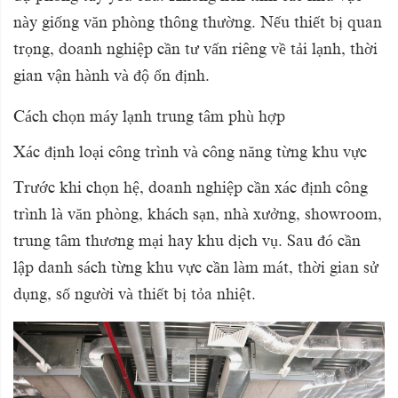
này giống văn phòng thông thường. Nếu thiết bị quan
trọng, doanh nghiệp cần tư vấn riêng về tải lạnh, thời
gian vận hành và độ ổn định.
Cách chọn máy lạnh trung tâm phù hợp
Xác định loại công trình và công năng từng khu vực
Trước khi chọn hệ, doanh nghiệp cần xác định công
trình là văn phòng, khách sạn, nhà xưởng, showroom,
trung tâm thương mại hay khu dịch vụ. Sau đó cần
lập danh sách từng khu vực cần làm mát, thời gian sử
dụng, số người và thiết bị tỏa nhiệt.