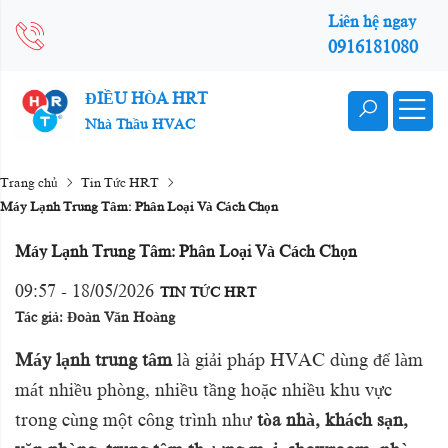
Liên hệ ngay
0916181080
ĐIỀU HÒA HRT
Nhà Thầu HVAC
Trang chủ
Tin Tức HRT
Máy Lạnh Trung Tâm: Phân Loại Và Cách Chọn
Máy Lạnh Trung Tâm: Phân Loại Và Cách Chọn
09:57 - 18/05/2026
TIN TỨC HRT
Tác giả: Đoàn Văn Hoàng
Máy lạnh trung tâm
là giải pháp HVAC dùng để làm
mát nhiều phòng, nhiều tầng hoặc nhiều khu vực
trong cùng một công trình như
tòa nhà, khách sạn,