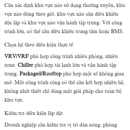
Cần xác định khu vực nào sử dụng thường xuyên, khu
vực nào dùng theo giờ, khu vực nào cần điều khiển
độc lập và khu vực nào vận hành tập trung. Với công
trình lớn, có thể cần điều khiển trung tâm hoặc BMS.
Chọn hệ theo điều kiện thực tế
VRV/VRF
phù hợp công trình nhiều phòng, nhiều
zone.
Chiller
phù hợp tải lạnh lớn và vận hành tập
trung.
Packaged/Rooftop
phù hợp một số không gian
mở. Một công trình cũng có thể cần kết hợp nhiều hệ,
không nhất thiết chỉ dùng một giải pháp cho toàn bộ
khu vực.
Kiểm tra điều kiện lắp đặt
Doanh nghiệp cần kiểm tra vị trí dàn nóng, phòng