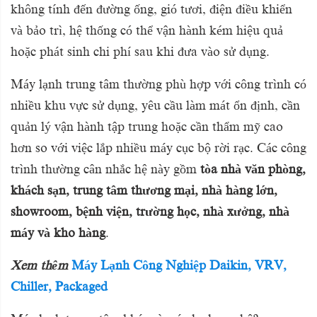
không tính đến đường ống, gió tươi, điện điều khiển
và bảo trì, hệ thống có thể vận hành kém hiệu quả
hoặc phát sinh chi phí sau khi đưa vào sử dụng.
Máy lạnh trung tâm thường phù hợp với công trình có
nhiều khu vực sử dụng, yêu cầu làm mát ổn định, cần
quản lý vận hành tập trung hoặc cần thẩm mỹ cao
hơn so với việc lắp nhiều máy cục bộ rời rạc. Các công
trình thường cân nhắc hệ này gồm
tòa nhà văn phòng,
khách sạn, trung tâm thương mại, nhà hàng lớn,
showroom, bệnh viện, trường học, nhà xưởng, nhà
máy và kho hàng
.
Xem thêm
Máy Lạnh Công Nghiệp Daikin, VRV,
Chiller, Packaged