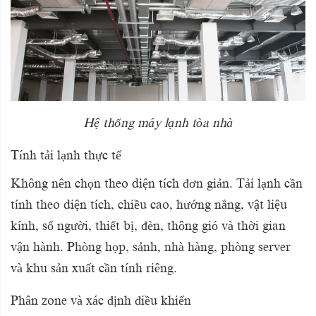
Hệ thống máy lạnh tòa nhà
Tính tải lạnh thực tế
Không nên chọn theo diện tích đơn giản. Tải lạnh cần
tính theo diện tích, chiều cao, hướng nắng, vật liệu
kính, số người, thiết bị, đèn, thông gió và thời gian
vận hành. Phòng họp, sảnh, nhà hàng, phòng server
và khu sản xuất cần tính riêng.
Phân zone và xác định điều khiển