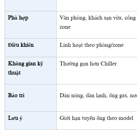
Phù hợp
Văn phòng, khách sạn vừa, công 
zone
Điều khiển
Linh hoạt theo phòng/zone
Không gian kỹ
Thường gọn hơn Chiller
thuật
Bảo trì
Dàn nóng, dàn lạnh, ống gas, n
Lưu ý
Giới hạn tuyến ống theo model