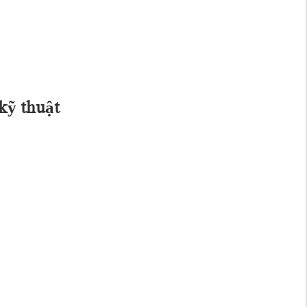
kỹ thuật