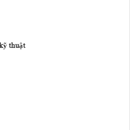
kỹ thuật