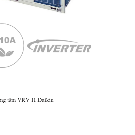
rung tâm VRV-H Daikin