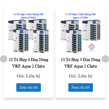
13 Tổ Hợp 4 Dàn Nóng
13 Tổ Hợp 3 Dàn Nóng
VRF Aqua 2 Chiều
VRF Aqua 2 Chiều
Giá: Liên hệ
Giá: Liên hệ
Xem chi tiết
Xem chi tiết