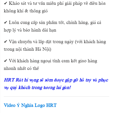
✔ Khảo sát và tư vấn miễn phí giải pháp về điều hòa
không khí & thông gió
✔ Luôn cung cấp sản phẩm tốt, chính hãng, giá cả
hợp lý và bảo hành dài hạn
✔ Vận chuyển và lắp đặt trong ngày (với khách hàng
trong nội thành Hà Nội)
✔ Với khách hàng ngoại tỉnh cam kết giao hàng
nhanh nhất có thể
HRT Rất hi vọng sẽ sớm được gặp gỡ hỗ trợ và phục
vụ quý khách trong tương lai gần!
Video Ý Nghĩa Logo HRT