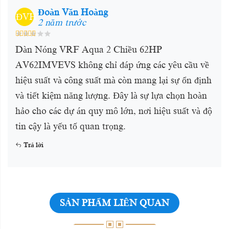
Đoàn Văn Hoàng
ĐVH
2 năm trước
Dàn Nóng VRF Aqua 2 Chiều 62HP
AV62IMVEVS không chỉ đáp ứng các yêu cầu về
hiệu suất và công suất mà còn mang lại sự ổn định
và tiết kiệm năng lượng. Đây là sự lựa chọn hoàn
hảo cho các dự án quy mô lớn, nơi hiệu suất và độ
tin cậy là yếu tố quan trọng.
Trả lời
SẢN PHẨM LIÊN QUAN