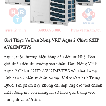
Giới Thiệu Về Dàn Nóng VRF Aqua 2 Chiều 62HP
AV62IMVEVS
Aqua, một thương hiệu hàng đầu đến từ Nhật Bản,
giới thiệu đến thị trường sản phẩm Dàn Nóng VRF
Aqua 2 Chiều 62HP AV62IMVEVS với chất lượng
đỉnh cao và hiệu suất ấn tượng. Với xuất xứ từ Trung
Quốc, sản phẩm này không chỉ đáp ứng các tiêu chuẩn
chất lượng mà còn mang lại sự hiệu quả trong việc
làm lạnh và sưởi ấm.