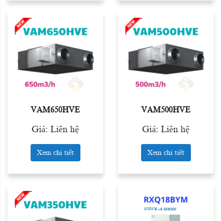
VAM650HVE
VAM500HVE
Giá: Liên hệ
Giá: Liên hệ
Xem chi tiết
Xem chi tiết