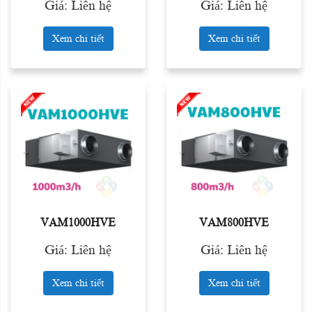
Giá: Liên hệ
Giá: Liên hệ
Xem chi tiết
Xem chi tiết
VAM1000HVE
VAM800HVE
Giá: Liên hệ
Giá: Liên hệ
Xem chi tiết
Xem chi tiết