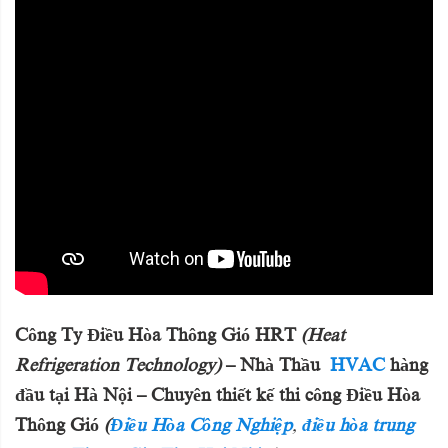
Công Ty Điều Hòa Thông Gió HRT
(Heat
Refrigeration Technology)
– Nhà Thầu
HVAC
hàng
đầu tại Hà Nội – Chuyên thiết kế thi công Điều Hòa
Thông Gió
(
Điều Hòa Công Nghiệp
,
điều hòa trung