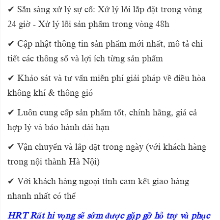
✔ Sẵn sàng xử lý sự cố: Xử lý lỗi lắp đặt trong vòng
24 giờ - Xử lý lỗi sản phẩm trong vòng 48h
✔ Cập nhật thông tin sản phẩm mới nhất, mô tả chi
tiết các thông số và lợi ích từng sản phẩm
✔ Khảo sát và tư vấn miễn phí giải pháp về điều hòa
không khí & thông gió
✔ Luôn cung cấp sản phẩm tốt, chính hãng, giá cả
hợp lý và bảo hành dài hạn
✔ Vận chuyển và lắp đặt trong ngày (với khách hàng
trong nội thành Hà Nội)
✔ Với khách hàng ngoại tỉnh cam kết giao hàng
nhanh nhất có thể
HRT Rất hi vọng sẽ sớm được gặp gỡ hỗ trợ và phục