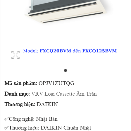
Mã sản phẩm:
OPJV1ZUTQG
Danh mục:
VRV Loại Cassette Âm Trần
Thương hiệu:
DAIKIN
✅Công nghệ: Nhật Bản
✅Thương hiệu: DAIKIN Chuẩn Nhật