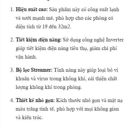
Hiệu suất cao:
Sản phẩm này có công suất lạnh
và sưởi mạnh mẽ, phù hợp cho các phòng có
diện tích từ 19 đến 32m2.
Tiết kiệm điện năng:
Sử dụng công nghệ Inverter
giúp tiết kiệm điện năng tiêu thụ, giảm chi phí
vận hành.
Bộ lọc Streamer:
Tính năng này giúp loại bỏ vi
khuẩn và virus trong không khí, cải thiện chất
lượng không khí trong phòng.
Thiết kế nhỏ gọn:
Kích thước nhỏ gọn và mặt nạ
màu trắng tinh tế, phù hợp với mọi không gian
và kiến trúc.