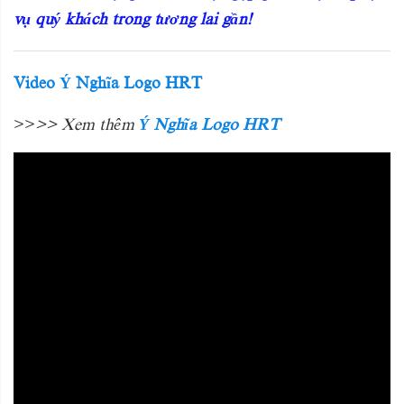
vụ quý khách trong tương lai gần!
Video Ý Nghĩa Logo HRT
>>
>> Xem thêm
Ý Nghĩa Logo HRT