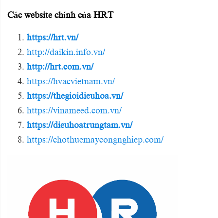
Các website chính của HRT
https://hrt.vn/
http://daikin.info.vn/
http://hrt.com.vn/
https://hvacvietnam.vn/
https://thegioidieuhoa.vn/
https://vinameed.com.vn/
https://dieuhoatrungtam.vn/
https://chothuemaycongnghiep.com/