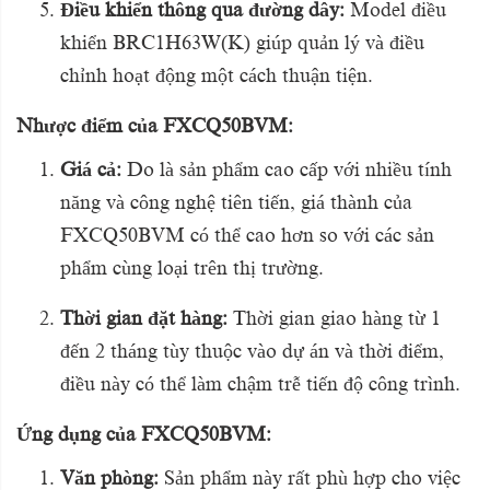
Điều khiển thông qua đường dây:
Model điều
khiển BRC1H63W(K) giúp quản lý và điều
chỉnh hoạt động một cách thuận tiện.
Nhược điểm của FXCQ50BVM:
Giá cả:
Do là sản phẩm cao cấp với nhiều tính
năng và công nghệ tiên tiến, giá thành của
FXCQ50BVM có thể cao hơn so với các sản
phẩm cùng loại trên thị trường.
Thời gian đặt hàng:
Thời gian giao hàng từ 1
đến 2 tháng tùy thuộc vào dự án và thời điểm,
điều này có thể làm chậm trễ tiến độ công trình.
Ứng dụng của FXCQ50BVM:
Văn phòng:
Sản phẩm này rất phù hợp cho việc