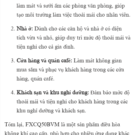
làm mát và sưởi ấm các phòng văn phòng, giúp
tạo môi trường làm việc thoải mái cho nhân viên.
Nhà ở:
Dành cho các căn hộ và nhà ở có diện
tích vừa và nhỏ, giúp duy trì mức độ thoải mái và
tiện nghi cho cả gia đình.
Cửa hàng và quán café:
Làm mát không gian
mua sắm và phục vụ khách hàng trong các cửa
hàng, quán café.
Khách sạn và khu nghỉ dưỡng:
Đảm bảo mức độ
thoải mái và tiện nghi cho khách hàng trong các
khu nghỉ dưỡng và khách sạn.
Tóm lại, FXCQ50BVM là một sản phẩm điều hòa
không khí cao cấp, phù hợp cho nhiều ứng dụng khác