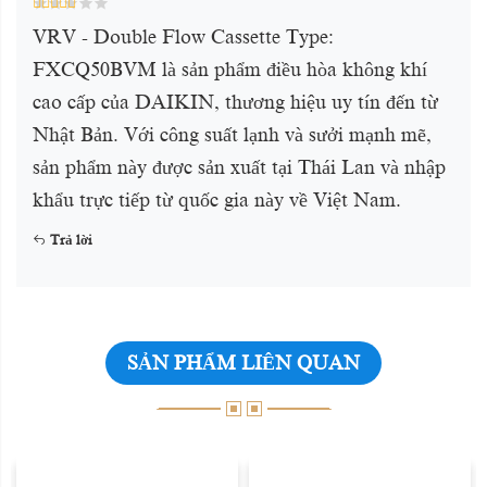
VRV - Double Flow Cassette Type:
FXCQ50BVM là sản phẩm điều hòa không khí
cao cấp của DAIKIN, thương hiệu uy tín đến từ
Nhật Bản. Với công suất lạnh và sưởi mạnh mẽ,
sản phẩm này được sản xuất tại Thái Lan và nhập
khẩu trực tiếp từ quốc gia này về Việt Nam.
Trả lời
SẢN PHẨM LIÊN QUAN