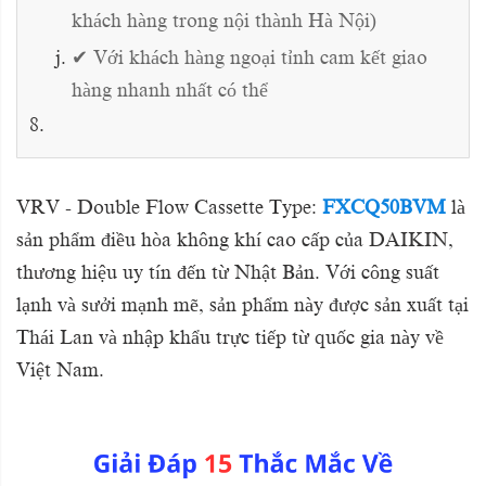
khách hàng trong nội thành Hà Nội)
✔ Với khách hàng ngoại tỉnh cam kết giao
hàng nhanh nhất có thể
VRV - Double Flow Cassette Type:
FXCQ50BVM
là
sản phẩm điều hòa không khí cao cấp của DAIKIN,
thương hiệu uy tín đến từ Nhật Bản. Với công suất
lạnh và sưởi mạnh mẽ, sản phẩm này được sản xuất tại
Thái Lan và nhập khẩu trực tiếp từ quốc gia này về
Việt Nam.