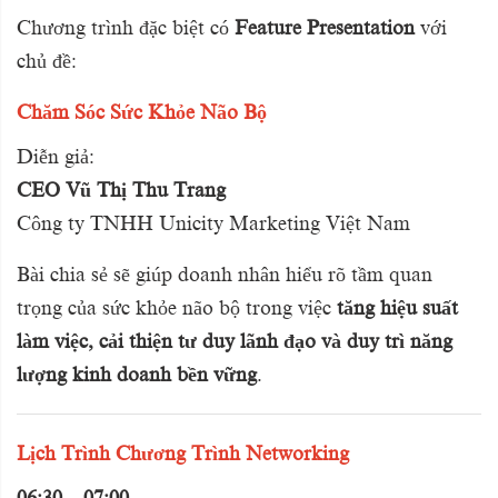
Chương trình đặc biệt có
Feature Presentation
với
chủ đề:
Chăm Sóc Sức Khỏe Não Bộ
Diễn giả:
CEO Vũ Thị Thu Trang
Công ty TNHH Unicity Marketing Việt Nam
Bài chia sẻ sẽ giúp doanh nhân hiểu rõ tầm quan
trọng của sức khỏe não bộ trong việc
tăng hiệu suất
làm việc, cải thiện tư duy lãnh đạo và duy trì năng
lượng kinh doanh bền vững
.
Lịch Trình Chương Trình Networking