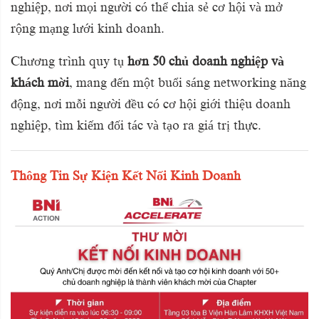
nghiệp, nơi mọi người có thể chia sẻ cơ hội và mở
rộng mạng lưới kinh doanh.
Chương trình quy tụ
hơn 50 chủ doanh nghiệp và
khách mời
, mang đến một buổi sáng networking năng
động, nơi mỗi người đều có cơ hội giới thiệu doanh
nghiệp, tìm kiếm đối tác và tạo ra giá trị thực.
Thông Tin Sự Kiện Kết Nối Kinh Doanh