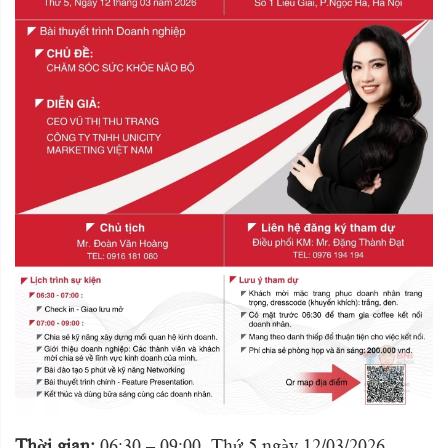
Thời gian:
06:30 – 09:00, Thứ 5 ngày 12/03/2026