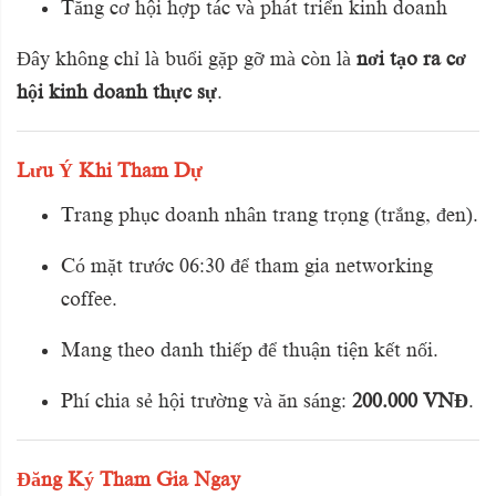
Tăng cơ hội hợp tác và phát triển kinh doanh
Đây không chỉ là buổi gặp gỡ mà còn là
nơi tạo ra cơ
hội kinh doanh thực sự
.
Lưu Ý Khi Tham Dự
Trang phục doanh nhân trang trọng (trắng, đen).
Có mặt trước 06:30 để tham gia networking
coffee.
Mang theo danh thiếp để thuận tiện kết nối.
Phí chia sẻ hội trường và ăn sáng:
200.000 VNĐ
.
Đăng Ký Tham Gia Ngay