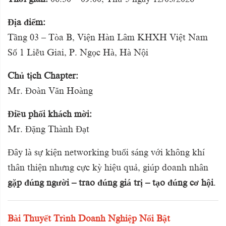
Địa điểm:
Tầng 03 – Tòa B, Viện Hàn Lâm KHXH Việt Nam
Số 1 Liễu Giai, P. Ngọc Hà, Hà Nội
Chủ tịch Chapter:
Mr. Đoàn Văn Hoàng
Điều phối khách mời:
Mr. Đặng Thành Đạt
Đây là sự kiện networking buổi sáng với không khí
thân thiện nhưng cực kỳ hiệu quả, giúp doanh nhân
gặp đúng người – trao đúng giá trị – tạo đúng cơ hội
.
Bài Thuyết Trình Doanh Nghiệp Nổi Bật