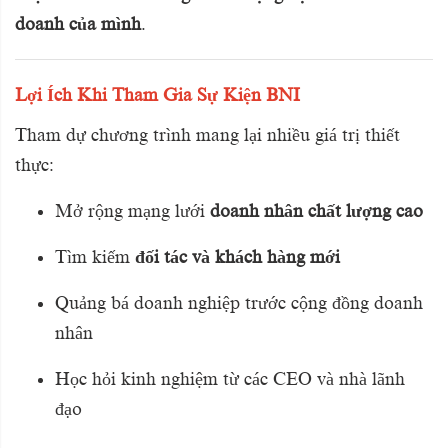
doanh của mình
.
Lợi Ích Khi Tham Gia Sự Kiện BNI
Tham dự chương trình mang lại nhiều giá trị thiết
thực:
Mở rộng mạng lưới
doanh nhân chất lượng cao
Tìm kiếm
đối tác và khách hàng mới
Quảng bá doanh nghiệp trước cộng đồng doanh
nhân
Học hỏi kinh nghiệm từ các CEO và nhà lãnh
đạo