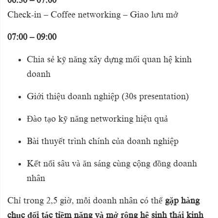
06:30 – 07:00
Check-in – Coffee networking – Giao lưu mở
07:00 – 09:00
Chia sẻ kỹ năng xây dựng mối quan hệ kinh
doanh
Giới thiệu doanh nghiệp (30s presentation)
Đào tạo kỹ năng networking hiệu quả
Bài thuyết trình chính của doanh nghiệp
Kết nối sâu và ăn sáng cùng cộng đồng doanh
nhân
Chỉ trong 2,5 giờ, mỗi doanh nhân có thể
gặp hàng
chục đối tác tiềm năng và mở rộng hệ sinh thái kinh