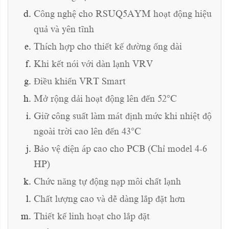
Công nghệ cho RSUQ5AYM hoạt động hiệu
quả và yên tĩnh
Thích hợp cho thiết kế đường ống dài
Khi kết nói với dàn lạnh VRV
Điều khiển VRT Smart
Mở rộng dải hoạt động lên đến 52°C
Giữ công suất làm mát định mức khi nhiệt độ
ngoài trời cao lên đến 43°C
Bảo vệ điện áp cao cho PCB (Chỉ model 4-6
HP)
Chức năng tự động nạp môi chất lạnh
Chất lượng cao và dễ dàng lắp đặt hơn
Thiết kế linh hoạt cho lắp đặt