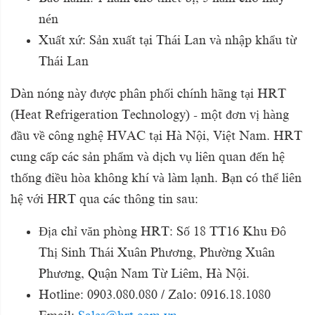
nén
Xuất xứ: Sản xuất tại Thái Lan và nhập khẩu từ
Thái Lan
Dàn nóng này được phân phối chính hãng tại HRT
(Heat Refrigeration Technology) - một đơn vị hàng
đầu về công nghệ HVAC tại Hà Nội, Việt Nam. HRT
cung cấp các sản phẩm và dịch vụ liên quan đến hệ
thống điều hòa không khí và làm lạnh. Bạn có thể liên
hệ với HRT qua các thông tin sau:
Địa chỉ văn phòng HRT: Số 18 TT16 Khu Đô
Thị Sinh Thái Xuân Phương, Phường Xuân
Phương, Quận Nam Từ Liêm, Hà Nội.
Hotline: 0903.080.080 / Zalo: 0916.18.1080