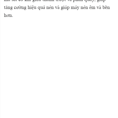
tăng cường hiệu quả nén và giúp máy nén êm và bền
hơn.