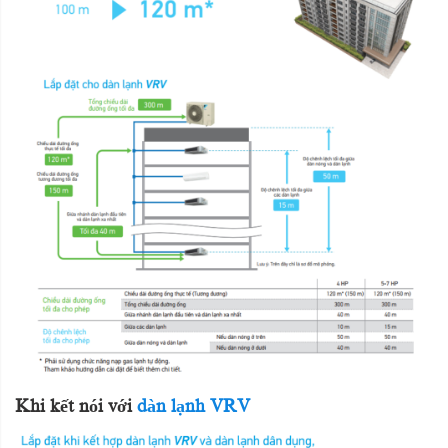
Khi kết nói với
dàn lạnh VRV