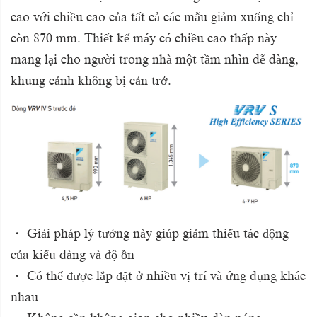
cao với chiều cao của tất cả các mẫu giảm xuống chỉ
còn 870 mm. Thiết kế máy có chiều cao thấp này
mang lại cho người trong nhà một tầm nhìn dễ dàng,
khung cảnh không bị cản trở.
・
Giải pháp lý tưởng này giúp giảm thiểu tác động
của kiểu dàng và độ ồn
・
Có thể được lắp đặt ở nhiều vị trí và ứng dụng khác
nhau