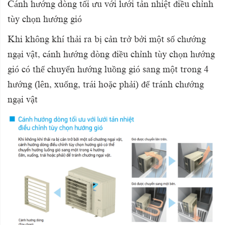
Cánh hướng dòng tối ưu với lưới tản nhiệt điều chỉnh
tùy chọn hướng gió
Khi không khí thải ra bị cản trở bởi một số chướng
ngại vật, cánh hướng dòng điều chỉnh tùy chọn hướng
gió có thể chuyển hướng luồng gió sang một trong 4
hướng (lên, xuống, trái hoặc phải) để tránh chướng
ngại vật