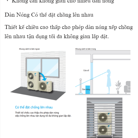
・
Không cần không gian cho nhiều dàn nóng
Dàn Nóng Có thể đặt chồng lên nhau
Thiết kế chiều cao thấp cho phép dàn nóng xếp chồng
lên nhau tận dụng tối đa không gian lắp đặt.