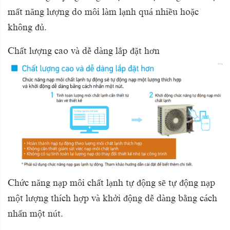
mất năng lượng do môi làm lạnh quá nhiều hoặc
không đủ.
Chất lượng cao và dễ dàng lắp đặt hơn
Chức năng nạp môi chất lạnh tự động sẽ tự động nạp
một lượng thích hợp và khởi động dễ dàng bằng cách
nhấn một nút.