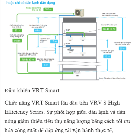
Điều khiển VRT Smart
Chức năng VRT Smart lần đầu tiên VRV S High
Efficiency Series. Sự phối hợp giữa dàn lạnh và dàn
nóng giảm thiểu tiêu thụ năng lượng bằng cách tối ưu
hóa công suất để đáp ứng tải vận hành thực tế,