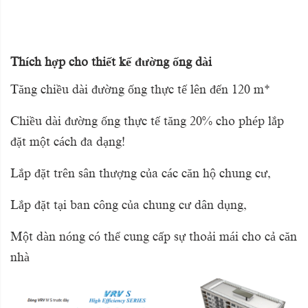
Thích hợp cho thiết kế đường ống dài
Tăng chiều dài đường ống thực tế lên đến 120 m*
Chiều dài đường ống thực tế tăng 20% cho phép lắp
đặt một cách đa dạng!
Lắp đặt trên sân thượng của các căn hộ chung cư,
Lắp đặt tại ban công của chung cư dân dụng,
Một dàn nóng có thể cung cấp sự thoải mái cho cả căn
nhà