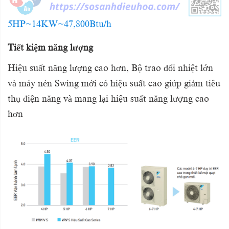
5HP~14KW~47,800Btu/h
Tiết kiệm năng lượng
Hiệu suất năng lượng cao hơn, Bộ trao đổi nhiệt lớn
và máy nén Swing mới có hiệu suất cao giúp giảm tiêu
thụ điện năng và mang lại hiệu suất năng lượng cao
hơn