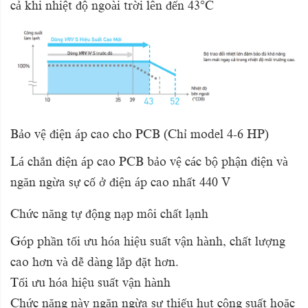
cả khi nhiệt độ ngoài trời lên đến 43°C
Bảo vệ điện áp cao cho PCB
(Chỉ model 4-6 HP)
Lá chắn điện áp cao PCB bảo vệ các bộ phận điện và
ngăn ngừa sự cố ở điện áp cao nhất 440 V
Chức năng tự động nạp môi chất lạnh
Góp phần tối ưu hóa hiệu suất vận hành, chất lượng
cao hơn và dễ dàng lắp đặt hơn.
Tối ưu hóa hiệu suất vận hành
Chức năng này ngăn ngừa sự thiếu hụt công suất hoặc