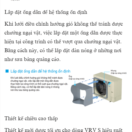
Lắp đặt ống dẫn để hệ thống ổn định
Khi lưới điều chỉnh hướng gió không thể tránh được
chướng ngại vật, việc lắp đặt một ống dẫn được thực
hiện tại công trình có thể vượt qua chướng ngại vật.
Bằng cách này, có thể lắp đặt dàn nóng ở những nơi
như sau bảng quảng cáo.
Thiết kế chiều cao thấp
Thiết kế mới được tối ưu cho dòng VRV S hiệu suất