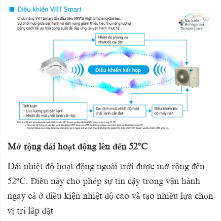
Mở rộng dải hoạt động lên đến 52°C
Dải nhiệt độ hoạt động ngoài trời được mở rộng đến
52ºC. Điều này cho phép sự tin cậy trong vận hành
ngay cả ở điều kiện nhiệt độ cao và tạo nhiều lựa chọn
vị trí lắp đặt