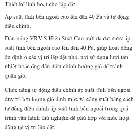
Thiết kế linh hoạt cho lắp đặt
Áp suất tĩnh bên ngoài cao lên đến 40 Pa và tự động
điều chỉnh,
Dàn nóng VRV S Hiệu Suất Cao mới đã đạt được áp
suất tĩnh bên ngoài cao lên đến 40 Pa, giúp hoạt động
ổn định ở các vị trí lắp đặt nhỏ, nơi sử dụng lưới tản
nhiệt hoặc ống dẫn điều chỉnh hướng gió để tránh
quẩn gió,
Chức năng tự động điều chỉnh áp suất tĩnh bên ngoài
duy trì lưu lượng gió định mức và công suất bằng cách
tự động điều chỉnh áp suất tĩnh bên ngoài trong quá
trình vận hành thử nghiệm để phù hợp với mức hoạt
động tại vị trí lắp đặt.