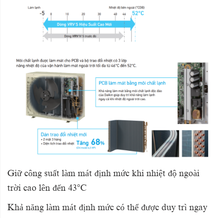
Giữ công suất làm mát định mức khi nhiệt độ ngoài
trời cao lên đến 43°C
Khả năng làm mát định mức có thể được duy trì ngay