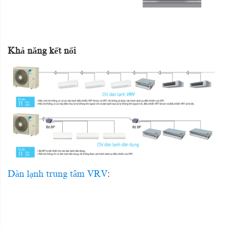
Khả năng kết nối
Dàn lạnh trung tâm VRV
: