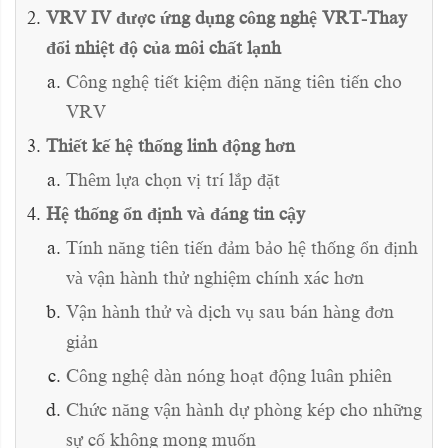
VRV IV được ứng dụng công nghệ VRT-Thay
đổi nhiệt độ của môi chất lạnh
Công nghệ tiết kiệm điện năng tiên tiến cho
VRV
Thiết kế hệ thống linh động hơn
Thêm lựa chọn vị trí lắp đặt
Hệ thống ổn định và đáng tin cậy
Tính năng tiên tiến đảm bảo hệ thống ổn định
và vận hành thử nghiệm chính xác hơn
Vận hành thử và dịch vụ sau bán hàng đơn
giản
Công nghệ dàn nóng hoạt động luân phiên
Chức năng vận hành dự phòng kép cho những
sự cố không mong muốn