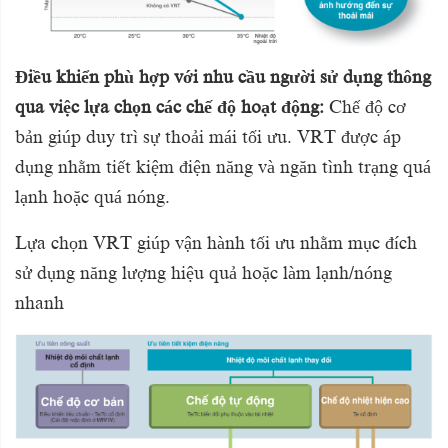
Điều khiển phù hợp với nhu cầu người sử dụng thông
qua việc lựa chọn các chế độ hoạt động:
Chế độ cơ
bản giúp duy trì sự thoải mái tối ưu. VRT được áp
dụng nhằm tiết kiệm điện năng và ngăn tình trạng quá
lạnh hoặc quá nóng.
Lựa chọn VRT giúp vận hành tối ưu nhằm mục đích
sử dụng năng lượng hiệu quả hoặc làm lạnh/nóng
nhanh