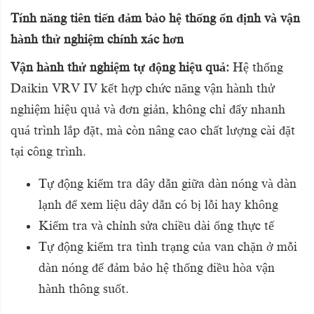
Tính năng tiên tiến đảm bảo hệ thống ổn định và vận
hành thử nghiệm chính xác hơn
Vận hành thử nghiệm tự động hiệu quả:
Hệ thống
Daikin
VRV IV
kết hợp chức năng vận hành thử
nghiệm hiệu quả và đơn giản, không chỉ đẩy nhanh
quá trình lắp đặt, mà còn nâng cao chất lượng cài đặt
tại công trình.
Tự động kiểm tra dây dẫn giữa dàn nóng và dàn
lạnh để xem liệu dây dẫn có bị lỗi hay không
Kiểm tra và chỉnh sửa chiều dài ống thực tế
Tự động kiểm tra tình trạng của van chặn ở mỗi
dàn nóng để đảm bảo hệ thống điều hòa vận
hành thông suốt.