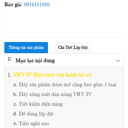
Báo giá
:
0916181080
Thông tin sản phẩm
Chi Tiết Lắp Đặt
Mục lục nội dung
VRV IV Hiệu suất vận hành tối ưu
Dãy sản phẩm được mở rộng bao gồm 3 loại
Dãy công suất dàn nóng VRV IV
Tiết kiệm điện năng
Dễ dàng lắp đặt
Tiện nghi cao