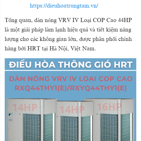
https://dieuhoatrungtam.vn/
Tổng quan, dàn nóng VRV IV Loại COP Cao 44HP
là một giải pháp làm lạnh hiệu quả và tiết kiệm năng
lượng cho các không gian lớn, được phân phối chính
hãng bởi HRT tại Hà Nội, Việt Nam.