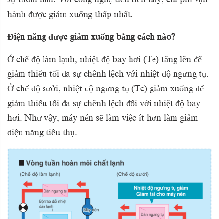
hành được giảm xuống thấp nhất.
Điện năng được giảm xuống bằng cách nào?
Ở chế độ làm lạnh, nhiệt độ bay hơi (Te) tăng lên để
giảm thiểu tối đa sự chênh lệch với nhiệt độ ngưng tụ.
Ở chế độ sưởi, nhiệt độ ngưng tụ (Tc) giảm xuống để
giảm thiểu tối đa sự chênh lệch đối với nhiệt độ bay
hơi. Như vậy, máy nén sẽ làm việc ít hơn làm giảm
điện năng tiêu thụ.