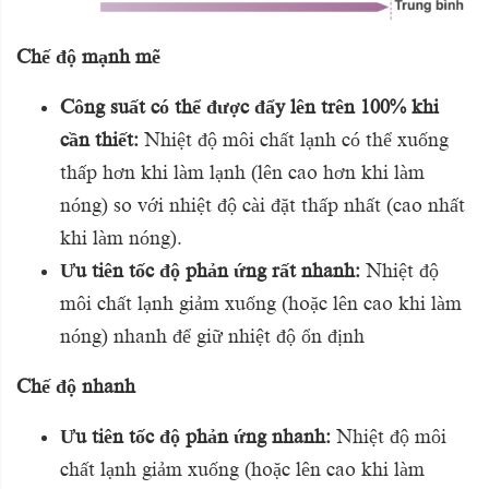
Chế độ mạnh mẽ
Công suất có thể được đẩy lên trên 100% khi
cần thiết:
Nhiệt độ môi chất lạnh có thể xuống
thấp hơn khi làm lạnh (lên cao hơn khi làm
nóng) so với nhiệt độ cài đặt thấp nhất (cao nhất
khi làm nóng).
Ưu tiên tốc độ phản ứng rất nhanh:
Nhiệt độ
môi chất lạnh giảm xuống (hoặc lên cao khi làm
nóng) nhanh để giữ nhiệt độ ổn định
Chế độ nhanh
Ưu tiên tốc độ phản ứng nhanh:
Nhiệt độ môi
chất lạnh giảm xuống (hoặc lên cao khi làm