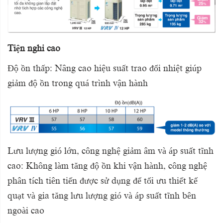
Tiện nghi cao
Độ ồn thấp: Nâng cao hiệu suất trao đổi nhiệt giúp
giảm độ ồn trong quá trình vận hành
Lưu lượng gió lớn, công nghệ giảm âm và áp suất tĩnh
cao: Không làm tăng độ ồn khi vận hành, công nghệ
phân tích tiên tiến được sử dụng để tối ưu thiết kế
quạt và gia tăng lưu lượng gió và áp suất tĩnh bên
ngoài cao