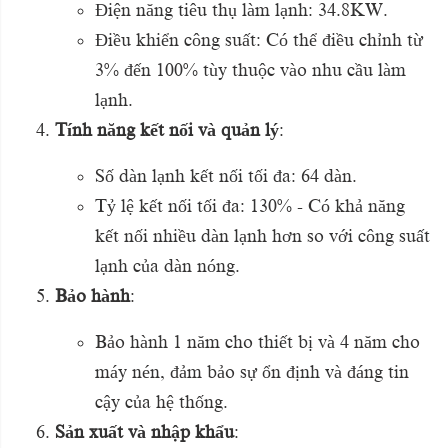
Điện năng tiêu thụ làm lạnh: 34.8KW.
Điều khiển công suất: Có thể điều chỉnh từ
3% đến 100% tùy thuộc vào nhu cầu làm
lạnh.
Tính năng kết nối và quản lý
:
Số dàn lạnh kết nối tối đa: 64 dàn.
Tỷ lệ kết nối tối đa: 130% - Có khả năng
kết nối nhiều dàn lạnh hơn so với công suất
lạnh của dàn nóng.
Bảo hành
:
Bảo hành 1 năm cho thiết bị và 4 năm cho
máy nén, đảm bảo sự ổn định và đáng tin
cậy của hệ thống.
Sản xuất và nhập khẩu
: