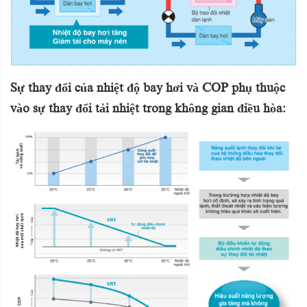
Sự thay đổi của nhiệt độ bay hơi và COP phụ thuộc
vào sự thay đổi tải nhiệt trong không gian điều hòa: