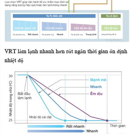
VRT làm lạnh nhanh hơn rút ngắn thời gian ổn định
nhiệt độ