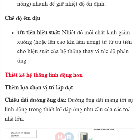
nóng) nhanh để giữ nhiệt độ ổn định.
Chế độ êm dịu
Ưu tiên hiệu suất:
Nhiệt độ môi chất lạnh giảm
xuống (hoặc lên cao khi làm nóng) từ từ ưu tiên
cho hiệu suất của hệ thống thay vì tốc độ phản
ứng
Thiết kế hệ thống linh động hơn
Thêm lựa chọn vị trí lắp đặt
Chiều dài đường ống dài:
Đường ống dài mang tới sự
linh động trong thiết kế đáp ứng nhu cầu của các toà
nhà lớn.