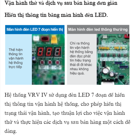
Vận hành thử và dịch vụ sau bán hàng đơn giản
Hiển thị thông tin bằng màn hình đèn LED.
Hệ thống
VRV IV
sử dụng đèn LED 7 đoạn để hiển
thị thông tin vận hành hệ thống, cho phép hiển thị
trạng thái vận hành, tạo thuận lợi cho việc vận hành
thử và thực hiện các dịch vụ sau bán hàng một cách dễ
dàng.