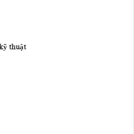
kỹ thuật