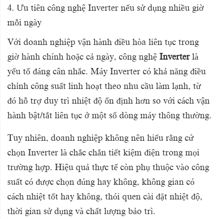
4. Ưu tiên công nghệ Inverter nếu sử dụng nhiều giờ
mỗi ngày
Với doanh nghiệp vận hành điều hòa liên tục trong
giờ hành chính hoặc cả ngày, công nghệ
Inverter
là
yếu tố đáng cân nhắc. Máy Inverter có khả năng điều
chỉnh công suất linh hoạt theo nhu cầu làm lạnh, từ
đó hỗ trợ duy trì nhiệt độ ổn định hơn so với cách vận
hành bật/tắt liên tục ở một số dòng máy thông thường.
Tuy nhiên, doanh nghiệp không nên hiểu rằng cứ
chọn Inverter là chắc chắn tiết kiệm điện trong mọi
trường hợp. Hiệu quả thực tế còn phụ thuộc vào công
suất có được chọn đúng hay không, không gian có
cách nhiệt tốt hay không, thói quen cài đặt nhiệt độ,
thời gian sử dụng và chất lượng bảo trì.