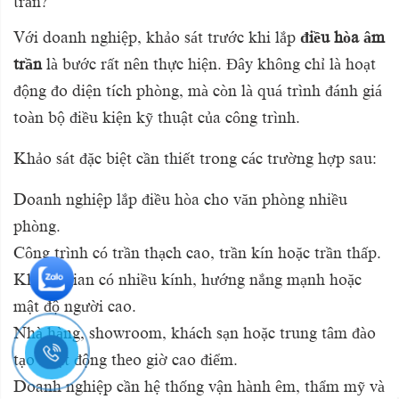
trần?
Với doanh nghiệp, khảo sát trước khi lắp
điều hòa âm
trần
là bước rất nên thực hiện. Đây không chỉ là hoạt
động đo diện tích phòng, mà còn là quá trình đánh giá
toàn bộ điều kiện kỹ thuật của công trình.
Khảo sát đặc biệt cần thiết trong các trường hợp sau:
Doanh nghiệp lắp điều hòa cho văn phòng nhiều
phòng.
Công trình có trần thạch cao, trần kín hoặc trần thấp.
Không gian có nhiều kính, hướng nắng mạnh hoặc
mật độ người cao.
Nhà hàng, showroom, khách sạn hoặc trung tâm đào
tạo hoạt động theo giờ cao điểm.
Doanh nghiệp cần hệ thống vận hành êm, thẩm mỹ và