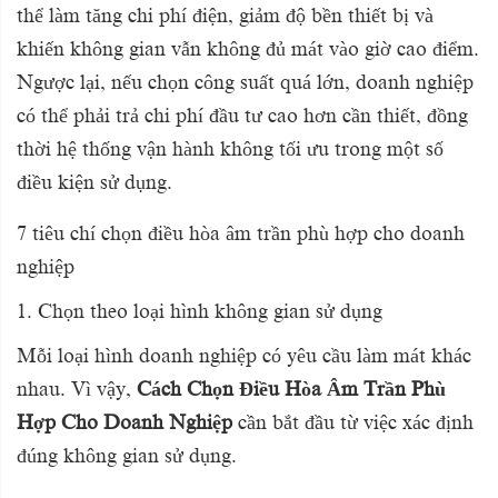
thể làm tăng chi phí điện, giảm độ bền thiết bị và
khiến không gian vẫn không đủ mát vào giờ cao điểm.
Ngược lại, nếu chọn công suất quá lớn, doanh nghiệp
có thể phải trả chi phí đầu tư cao hơn cần thiết, đồng
thời hệ thống vận hành không tối ưu trong một số
điều kiện sử dụng.
7 tiêu chí chọn điều hòa âm trần phù hợp cho doanh
nghiệp
1. Chọn theo loại hình không gian sử dụng
Mỗi loại hình doanh nghiệp có yêu cầu làm mát khác
nhau. Vì vậy,
Cách Chọn Điều Hòa Âm Trần Phù
Hợp Cho Doanh Nghiệp
cần bắt đầu từ việc xác định
đúng không gian sử dụng.