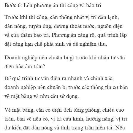
Bước 6: Lên phương án thi công và bảo trì
Trước khi thi công, cần thống nhất vị trí dàn lạnh,
dàn nóng, tuyến ống, đường thoát nước, nguồn điện
và cửa thăm bảo trì. Phương án càng rõ, quá trình lắp
đặt càng hạn chế phát sinh và dễ nghiệm thu.
Doanh nghiệp nên chuẩn bị gì trước khi nhận tư vấn
điều hòa âm trần?
Để quá trình tư vấn diễn ra nhanh và chính xác,
doanh nghiệp nên chuẩn bị trước các thông tin cơ bản
về mặt bằng và nhu cầu sử dụng.
Về mặt bằng, cần có diện tích từng phòng, chiều cao
trần, bản vẽ nếu có, vị trí cửa kính, hướng nắng, vị trí
dự kiến đặt dàn nóng và tình trạng trần hiện tại. Nếu