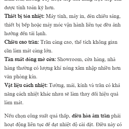
được tính toán kỹ hơn.
Thiết bị tỏa nhiệt:
Máy tính, máy in, đèn chiếu sáng,
thiết bị bếp hoặc máy móc vận hành liên tục đều ảnh
hưởng đến tải lạnh.
Chiều cao trần:
Trần càng cao, thể tích không gian
cần làm mát càng lớn.
Tần suất đóng mở cửa:
Showroom, cửa hàng, nhà
hàng thường có lượng khí nóng xâm nhập nhiều hơn
văn phòng kín.
Vật liệu cách nhiệt:
Tường, mái, kính và trần có khả
năng cách nhiệt khác nhau sẽ làm thay đổi hiệu quả
làm mát.
Nếu chọn công suất quá thấp,
điều hòa âm trần
phải
hoạt động liên tục để đạt nhiệt độ cài đặt. Điều này có