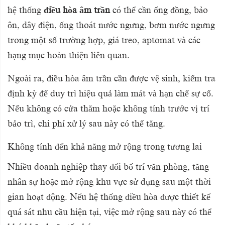
hệ thống
điều hòa âm trần
có thể cần ống đồng, bảo
ôn, dây điện, ống thoát nước ngưng, bơm nước ngưng
trong một số trường hợp, giá treo, aptomat và các
hạng mục hoàn thiện liên quan.
Ngoài ra, điều hòa âm trần cần được vệ sinh, kiểm tra
định kỳ để duy trì hiệu quả làm mát và hạn chế sự cố.
Nếu không có cửa thăm hoặc không tính trước vị trí
bảo trì, chi phí xử lý sau này có thể tăng.
Không tính đến khả năng mở rộng trong tương lai
Nhiều doanh nghiệp thay đổi bố trí văn phòng, tăng
nhân sự hoặc mở rộng khu vực sử dụng sau một thời
gian hoạt động. Nếu hệ thống điều hòa được thiết kế
quá sát nhu cầu hiện tại, việc mở rộng sau này có thể