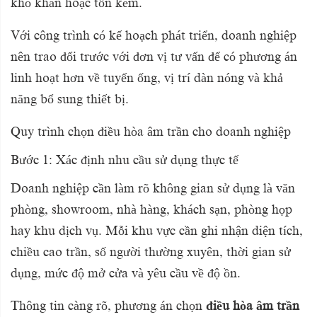
khó khăn hoặc tốn kém.
Với công trình có kế hoạch phát triển, doanh nghiệp
nên trao đổi trước với đơn vị tư vấn để có phương án
linh hoạt hơn về tuyến ống, vị trí dàn nóng và khả
năng bổ sung thiết bị.
Quy trình chọn điều hòa âm trần cho doanh nghiệp
Bước 1: Xác định nhu cầu sử dụng thực tế
Doanh nghiệp cần làm rõ không gian sử dụng là văn
phòng, showroom, nhà hàng, khách sạn, phòng họp
hay khu dịch vụ. Mỗi khu vực cần ghi nhận diện tích,
chiều cao trần, số người thường xuyên, thời gian sử
dụng, mức độ mở cửa và yêu cầu về độ ồn.
Thông tin càng rõ, phương án chọn
điều hòa âm trần