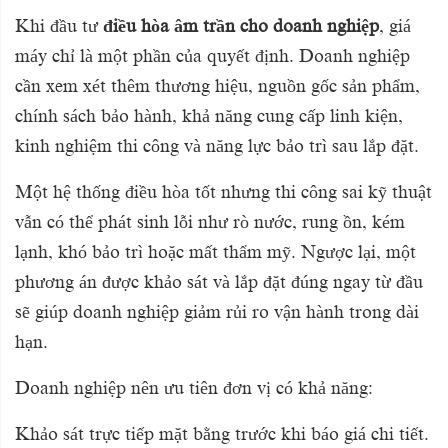
Khi đầu tư
điều hòa âm trần cho doanh nghiệp
, giá
máy chỉ là một phần của quyết định. Doanh nghiệp
cần xem xét thêm thương hiệu, nguồn gốc sản phẩm,
chính sách bảo hành, khả năng cung cấp linh kiện,
kinh nghiệm thi công và năng lực bảo trì sau lắp đặt.
Một hệ thống điều hòa tốt nhưng thi công sai kỹ thuật
vẫn có thể phát sinh lỗi như rò nước, rung ồn, kém
lạnh, khó bảo trì hoặc mất thẩm mỹ. Ngược lại, một
phương án được khảo sát và lắp đặt đúng ngay từ đầu
sẽ giúp doanh nghiệp giảm rủi ro vận hành trong dài
hạn.
Doanh nghiệp nên ưu tiên đơn vị có khả năng:
Khảo sát trực tiếp mặt bằng trước khi báo giá chi tiết.