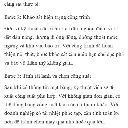
càng sát thực tế.
Bước 2: Khảo sát hiện trạng công trình
Đơn vị kỹ thuật cần kiểm tra trần, nguồn điện, vị trí
đặt dàn nóng, đường đi ống đồng, đường thoát nước
ngưng và khu vực bảo trì. Với công trình đã hoàn
thiện nội thất, bước khảo sát còn giúp hạn chế đục phá
và bảo vệ thẩm mỹ không gian.
Bước 3: Tính tải lạnh và chọn công suất
Sau khi có thông tin mặt bằng, kỹ thuật viên sẽ đề
xuất công suất phù hợp. Với không gian đơn giản, có
thể dùng bảng công suất làm căn cứ tham khảo. Với
doanh nghiệp có tải nhiệt phức tạp, cần tính toán kỹ
hơn để tránh chọn máy quá nhỏ hoặc quá lớn.