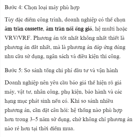
Bước 4: Chọn loại máy phù hợp
Tùy đặc điểm công trình, doanh nghiệp có thể chọn
âm trần cassette
,
âm trần nối ống gió
, hệ multi hoặc
VRV/VRF. Phương án tốt nhất không nhất thiết là
phương án đắt nhất, mà là phương án đáp ứng đúng
nhu cầu sử dụng, ngân sách và điều kiện thi công.
Bước 5: So sánh tổng chi phí đầu tư và vận hành
Doanh nghiệp nên yêu cầu báo giá thể hiện rõ giá
máy, vật tư, nhân công, phụ kiện, bảo hành và các
hạng mục phát sinh nếu có. Khi so sánh nhiều
phương án, cần đặt câu hỏi: hệ thống nào phù hợp
hơn trong 3–5 năm sử dụng, chứ không chỉ phương án
nào rẻ hơn tại thời điểm mua.