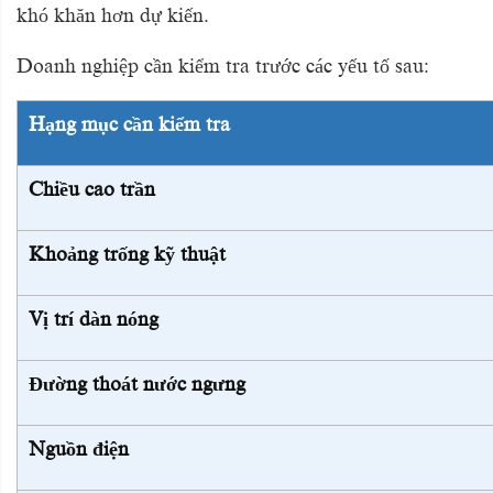
khó khăn hơn dự kiến.
Doanh nghiệp cần kiểm tra trước các yếu tố sau:
Hạng mục cần kiểm tra
Chiều cao trần
Khoảng trống kỹ thuật
Vị trí dàn nóng
Đường thoát nước ngưng
Nguồn điện