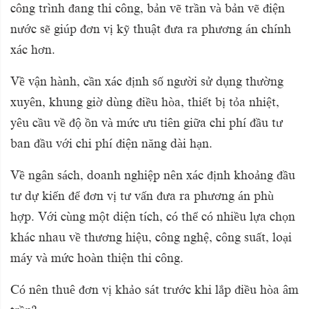
công trình đang thi công, bản vẽ trần và bản vẽ điện
nước sẽ giúp đơn vị kỹ thuật đưa ra phương án chính
xác hơn.
Về vận hành, cần xác định số người sử dụng thường
xuyên, khung giờ dùng điều hòa, thiết bị tỏa nhiệt,
yêu cầu về độ ồn và mức ưu tiên giữa chi phí đầu tư
ban đầu với chi phí điện năng dài hạn.
Về ngân sách, doanh nghiệp nên xác định khoảng đầu
tư dự kiến để đơn vị tư vấn đưa ra phương án phù
hợp. Với cùng một diện tích, có thể có nhiều lựa chọn
khác nhau về thương hiệu, công nghệ, công suất, loại
máy và mức hoàn thiện thi công.
Có nên thuê đơn vị khảo sát trước khi lắp điều hòa âm