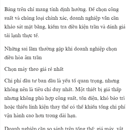
Bảng trên chỉ mang tính định hướng. Để chọn công
suất và chủng loại chính xác, doanh nghiệp vẫn cần
khảo sát mặt bằng, kiểm tra điều kiện trần và đánh giá
tải lạnh thực tế.
Những sai lầm thường gặp khi doanh nghiệp chọn
điều hòa âm trần
Chọn máy theo giá rẻ nhất
Chi phí đầu tư ban đầu là yếu tố quan trọng, nhưng
không nên là tiêu chí duy nhất. Một thiết bị giá thấp
nhưng không phù hợp công suất, tốn điện, khó bảo trì
hoặc thiếu linh kiện thay thế có thể khiến tổng chi phí
vận hành cao hơn trong dài hạn.
Doanh nghiệp cần so sánh trên tổng thể: giá máy, vật