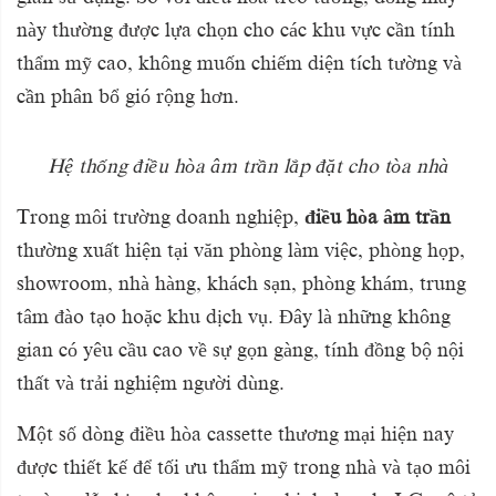
này thường được lựa chọn cho các khu vực cần tính
thẩm mỹ cao, không muốn chiếm diện tích tường và
cần phân bổ gió rộng hơn.
Hệ thống điều hòa âm trần lắp đặt cho tòa nhà
Trong môi trường doanh nghiệp,
điều hòa âm trần
thường xuất hiện tại văn phòng làm việc, phòng họp,
showroom, nhà hàng, khách sạn, phòng khám, trung
tâm đào tạo hoặc khu dịch vụ. Đây là những không
gian có yêu cầu cao về sự gọn gàng, tính đồng bộ nội
thất và trải nghiệm người dùng.
Một số dòng điều hòa cassette thương mại hiện nay
được thiết kế để tối ưu thẩm mỹ trong nhà và tạo môi