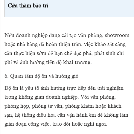
Cửa thăm bảo trì
Nếu doanh nghiệp đang cải tạo văn phòng, showroom
hoặc nhà hàng đã hoàn thiện trần, việc khảo sát càng
cần thực hiện sớm để hạn chế đục phá, phát sinh chi
phí và ảnh hưởng tiến độ khai trương.
6. Quan tâm độ ồn và hướng gió
Độ ồn là yếu tố ảnh hưởng trực tiếp đến trải nghiệm
trong không gian doanh nghiệp. Với văn phòng,
phòng họp, phòng tư vấn, phòng khám hoặc khách
sạn, hệ thống điều hòa cần vận hành êm để không làm
gián đoạn công việc, trao đổi hoặc nghỉ ngơi.