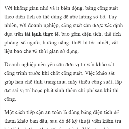
Với không gian nhỏ và ít biến động, bảng công suất
theo diện tích có thể dùng để ước lượng sơ bộ. Tuy
nhiên, với doanh nghiệp, công suất cần được xác định
dựa trên
tải lạnh thực tế
, bao gồm diện tích, thể tích
phòng, số người, hướng nắng, thiết bị tỏa nhiệt, vật
liệu bao che và thời gian sử dụng.
Doanh nghiệp nên yêu cầu đơn vị tư vấn khảo sát
công trình trước khi chốt công suất. Việc khảo sát
giúp hạn chế tình trạng mua máy thiếu công suất, lắp
đặt sai vị trí hoặc phát sinh thêm chi phí sau khi thi
công.
Một cách tiếp cận an toàn là dùng bảng diện tích để
tham khảo ban đầu, sau đó để kỹ thuật viên kiểm tra