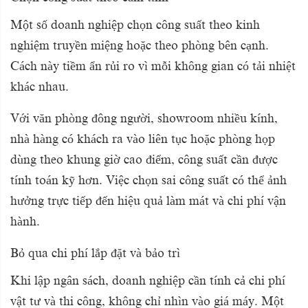
Một số doanh nghiệp chọn công suất theo kinh
nghiệm truyền miệng hoặc theo phòng bên cạnh.
Cách này tiềm ẩn rủi ro vì mỗi không gian có tải nhiệt
khác nhau.
Với văn phòng đông người, showroom nhiều kính,
nhà hàng có khách ra vào liên tục hoặc phòng họp
dùng theo khung giờ cao điểm, công suất cần được
tính toán kỹ hơn. Việc chọn sai công suất có thể ảnh
hưởng trực tiếp đến hiệu quả làm mát và chi phí vận
hành.
Bỏ qua chi phí lắp đặt và bảo trì
Khi lập ngân sách, doanh nghiệp cần tính cả chi phí
vật tư và thi công, không chỉ nhìn vào giá máy. Một